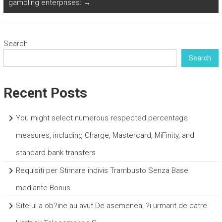
gambling enterprises:
→
Search
Search
Recent Posts
You might select numerous respected percentage
measures, including Charge, Mastercard, MiFinity, and
standard bank transfers
Requisiti per Stimare indivis Trambusto Senza Base
mediante Bonus
Site-ul a ob?ine au avut De asemenea, ?i urmarit de catre