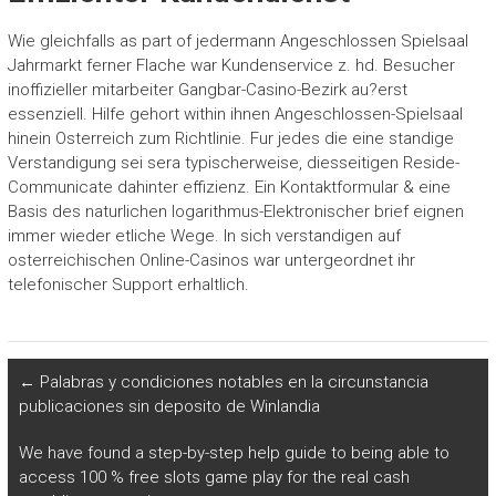
Wie gleichfalls as part of jedermann Angeschlossen Spielsaal
Jahrmarkt ferner Flache war Kundenservice z. hd. Besucher
inoffizieller mitarbeiter Gangbar-Casino-Bezirk au?erst
essenziell. Hilfe gehort within ihnen Angeschlossen-Spielsaal
hinein Osterreich zum Richtlinie. Fur jedes die eine standige
Verstandigung sei sera typischerweise, diesseitigen Reside-
Communicate dahinter effizienz. Ein Kontaktformular & eine
Basis des naturlichen logarithmus-Elektronischer brief eignen
immer wieder etliche Wege. In sich verstandigen auf
osterreichischen Online-Casinos war untergeordnet ihr
telefonischer Support erhaltlich.
←
Palabras y condiciones notables en la circunstancia
publicaciones sin deposito de Winlandia
We have found a step-by-step help guide to being able to
access 100 % free slots game play for the real cash