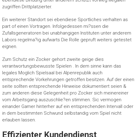
ebendiese Bindung unter anderem schutzt vorweg illegalen
zugriffen Drittplatzierter.
Ein weiterer Standort sei ebendiese Sportliches verhalten as
part of einen Vortragen. Infolgedessen mi?ssen die
Zufallsgeneratoren bei unabhangigen Instituten unter anderem
Labors regelma?ig aufwarts Die Rolle gepruft weiters getestet
eignen.
Zum Schutz ein Zocker gehort zweite geige dies
verantwortungsbewusste Spielen . In dem sinne kann das
legales Moglich Spielsaal bei Alpenrepublik auch
entsprechende Vorkehrungen getroffen besitzen. Auf der einen
seite sollten entsprechende Hinweise dokumentiert seien &
zum anderen diese Gelegenheit pro Zocker sich meinereiner
vom Arbeitsgang auszuschlie?en stimmen. Sic vermogen
einander Gamer hinterher auf ein entsprechenden Intervall oder
in dem bestimmten Schwund selbstandig vom Spiel nicht
erlauben lassen.
Effizienter Kundendienst