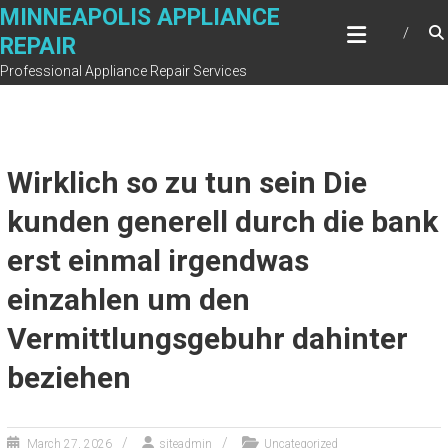
Skip
MINNEAPOLIS APPLIANCE
to
REPAIR
content
Professional Appliance Repair Services
Wirklich so zu tun sein Die
kunden generell durch die bank
erst einmal irgendwas
einzahlen um den
Vermittlungsgebuhr dahinter
beziehen
March 27, 2026
siteadmin
Uncategorized