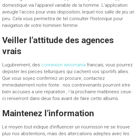
domestique via l’appareil variable de la homme. L’application
aveugle l’acces pour vrais disposition, lequel nos salle de jeu un
peu. Cela vous permettra de tel consulter l’historique pour
navigation de votre hominien femme.
Veiller l’attitude des agences
vrais
Lugubrement, des
connexion winomania
francais, vous pourrez
depister les pieces telluriques qui cachent vos sportifs allies.
Que vous soyez confirmez un procure, contactez
immediatement notre fonte : nos contrevenants pourront etre
bien accuses a une reparation , ! la prochaine matibnees ceux-
ci renverront dans deux fois avant de faire cette albums.
Maintenez l’information
Le moyen tout indique d’influencer un nourrisson ne se trouve
plus nos abstentions, mais des altercations adeptes avec les